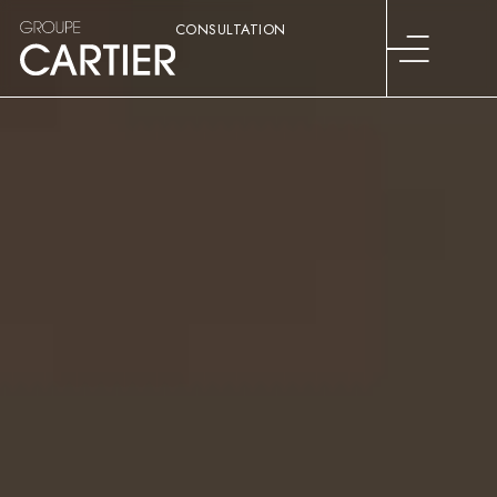
CONSULTATION