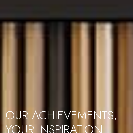
OUR ACHIEVEMENTS,
YOUR INSPIRATION