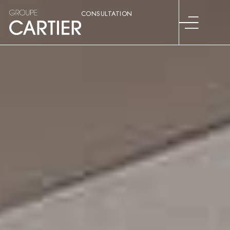
CONSULTATION