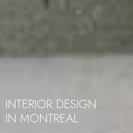
INTERIOR DESIGN
IN MONTREAL