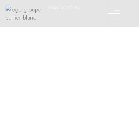
CONSULTATION