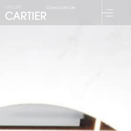
CONSULTATION