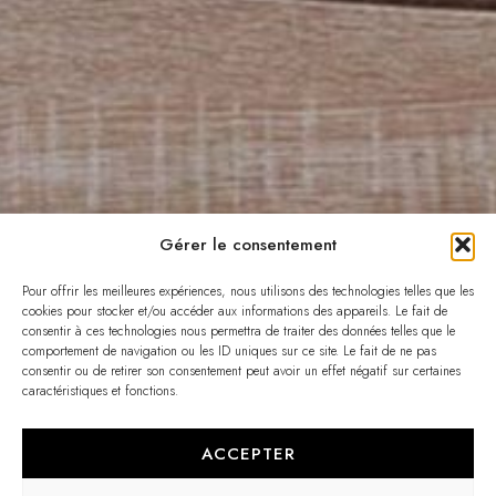
Gérer le consentement
Pour offrir les meilleures expériences, nous utilisons des technologies telles que les
cookies pour stocker et/ou accéder aux informations des appareils. Le fait de
consentir à ces technologies nous permettra de traiter des données telles que le
comportement de navigation ou les ID uniques sur ce site. Le fait de ne pas
consentir ou de retirer son consentement peut avoir un effet négatif sur certaines
caractéristiques et fonctions.
ACCEPTER