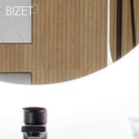
BIZET