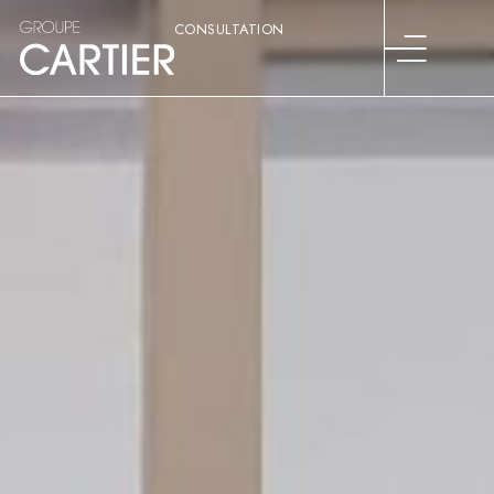
CONSULTATION