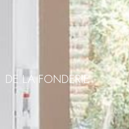
DE LA FONDERIE