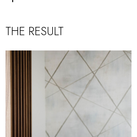
THE RESULT