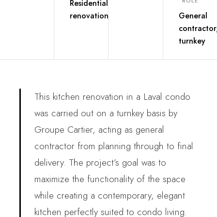
ROLE
Residential
renovation
General
contractor
turnkey
This kitchen renovation in a Laval condo
was carried out on a turnkey basis by
Groupe Cartier, acting as general
contractor from planning through to final
delivery. The project’s goal was to
maximize the functionality of the space
while creating a contemporary, elegant
kitchen perfectly suited to condo living.