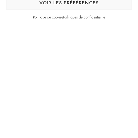
VOIR LES PRÉFÉRENCES
Politique de cookies
Politiques de confidentialité