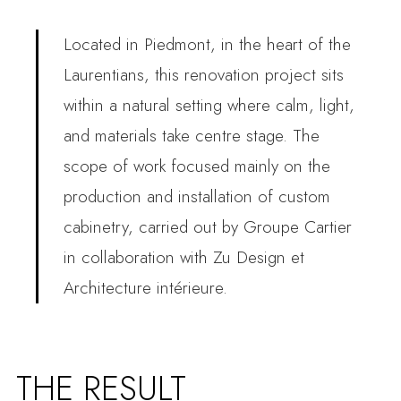
Located in Piedmont, in the heart of the
Laurentians, this renovation project sits
within a natural setting where calm, light,
and materials take centre stage. The
scope of work focused mainly on the
production and installation of custom
cabinetry, carried out by Groupe Cartier
in collaboration with Zu Design et
Architecture intérieure.
THE RESULT