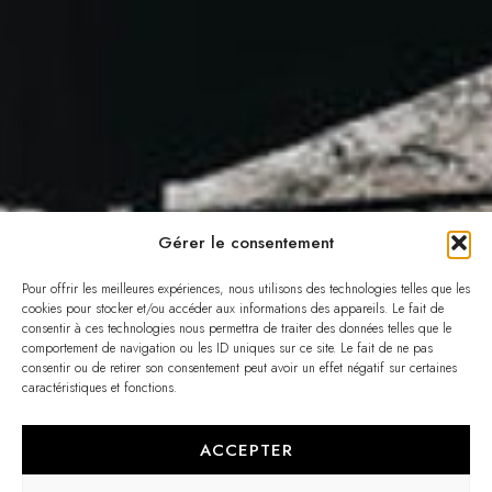
Gérer le consentement
Pour offrir les meilleures expériences, nous utilisons des technologies telles que les
cookies pour stocker et/ou accéder aux informations des appareils. Le fait de
consentir à ces technologies nous permettra de traiter des données telles que le
comportement de navigation ou les ID uniques sur ce site. Le fait de ne pas
consentir ou de retirer son consentement peut avoir un effet négatif sur certaines
caractéristiques et fonctions.
ACCEPTER