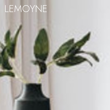
LEMOYNE