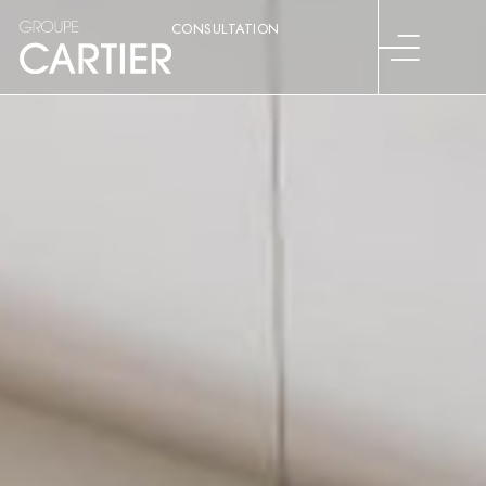
CONSULTATION