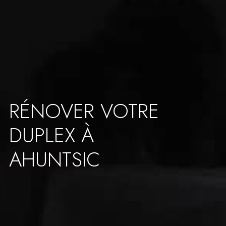
RÉNOVER VOTRE
DUPLEX À
AHUNTSIC