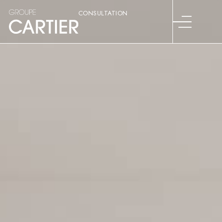
CONSULTATION