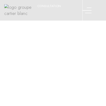
CONSULTATION