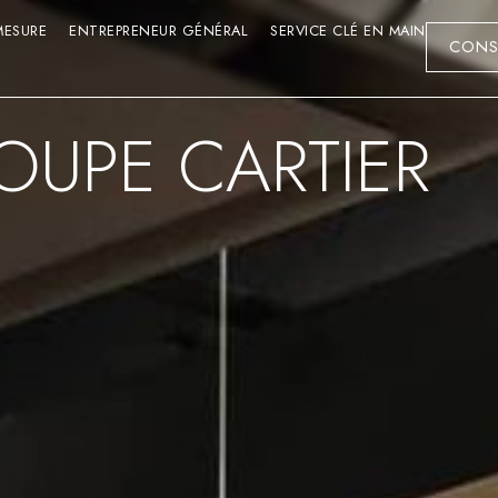
MESURE
ENTREPRENEUR GÉNÉRAL
SERVICE CLÉ EN MAIN
CONS
OUPE CARTIER