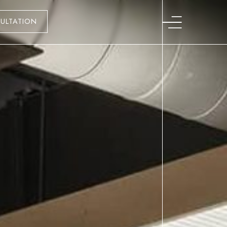
ULTATION