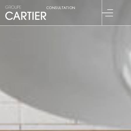
CONSULTATION