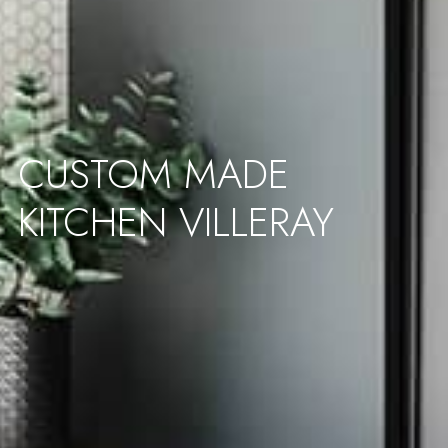
CUSTOM MADE
KITCHEN VILLERAY