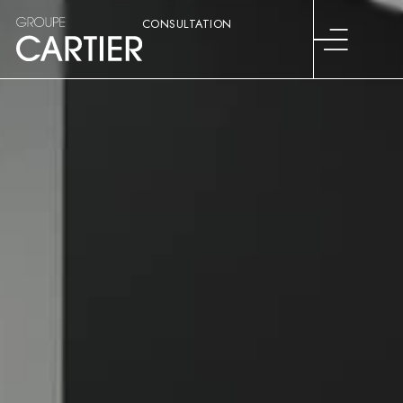
CONSULTATION