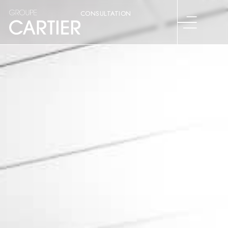
CONSULTATION