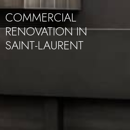
COMMERCIAL
RENOVATION IN
SAINT-LAURENT