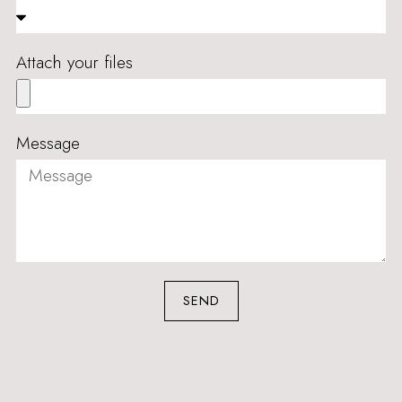
Attach your files
Message
SEND