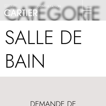
CATÉGORIE 
CONSULTATION
SALLE DE
BAIN
DEMANDE DE