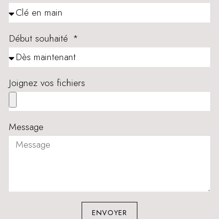
Début souhaité
Joignez vos fichiers
Message
ENVOYER