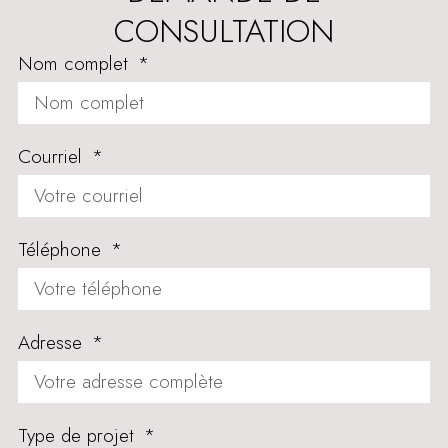
CONSULTATION
Nom complet
Courriel
Téléphone
Adresse
Type de projet