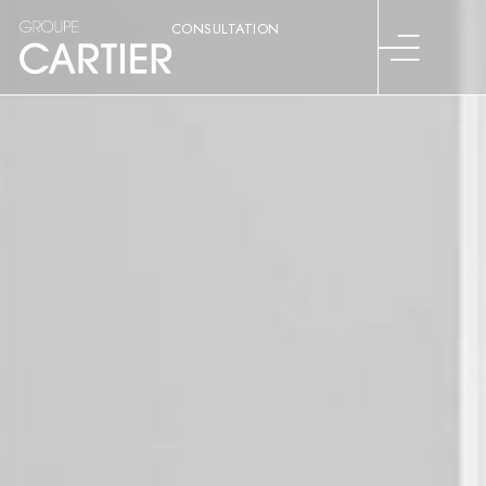
CONSULTATION