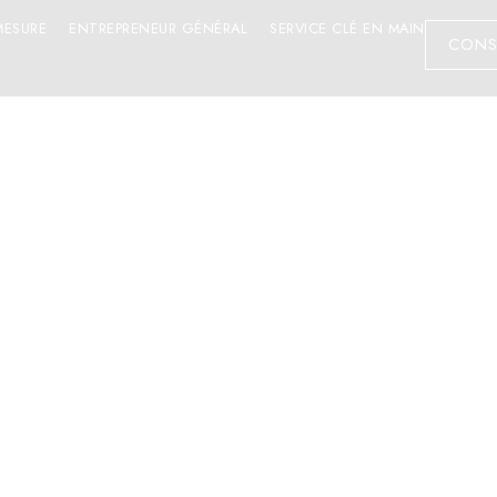
MESURE
ENTREPRENEUR GÉNÉRAL
SERVICE CLÉ EN MAIN
CONS