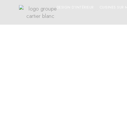
ARVIDA
DESIGN D’INTÉRIEUR
CUISINES SUR 